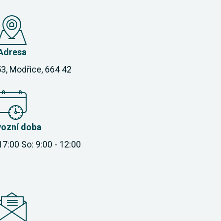
Adresa
3, Modřice, 664 42
vozní doba
 17:00 So: 9:00 - 12:00