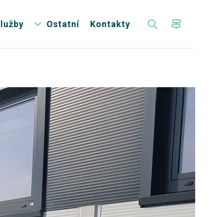
lužby
Ostatní
Kontakty