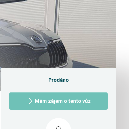
Prodáno
Mám zájem o tento vůz