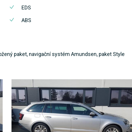
EDS
ABS
kožený paket, navigační systém Amundsen, paket Style