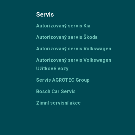
Servis
Autorizovaný servis Kia
Autorizovaný servis Škoda
Autorizovaný servis Volkswagen
Autorizovaný servis Volkswagen
Užitkové vozy
Servis AGROTEC Group
Bosch Car Servis
Zimní servisní akce