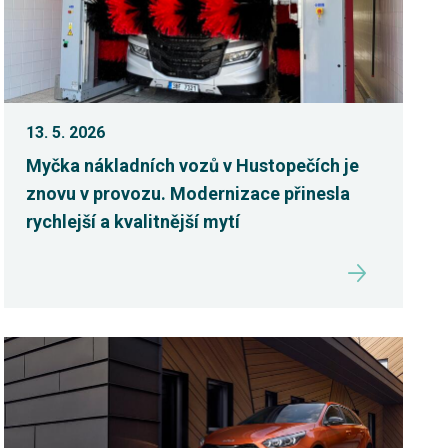
13. 5. 2026
Myčka nákladních vozů v Hustopečích je
znovu v provozu. Modernizace přinesla
rychlejší a kvalitnější mytí