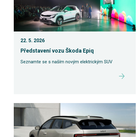
22. 5. 2026
Představení vozu Škoda Epiq
Seznamte se s naším novým elektrickým SUV