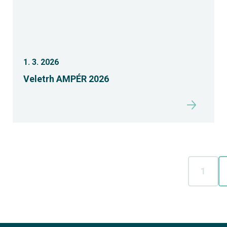
1. 3. 2026
Veletrh AMPÉR 2026
1