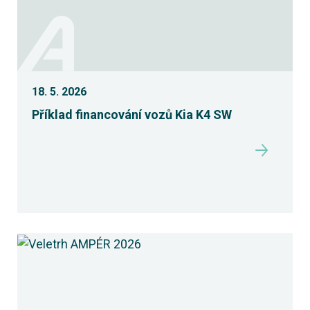
18. 5. 2026
Příklad financování vozů Kia K4 SW