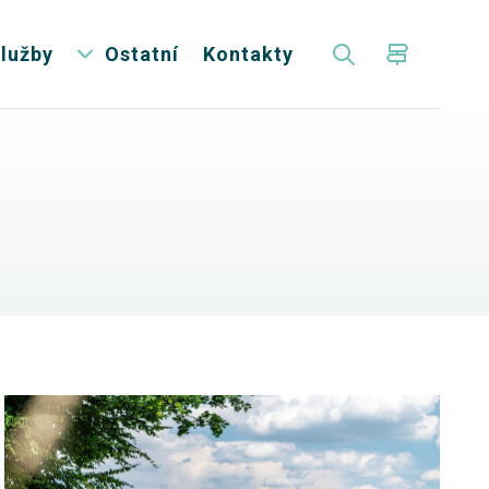
lužby
Ostatní
Kontakty