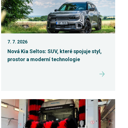
7. 7. 2026
Nová Kia Seltos: SUV, které spojuje styl,
prostor a moderní technologie