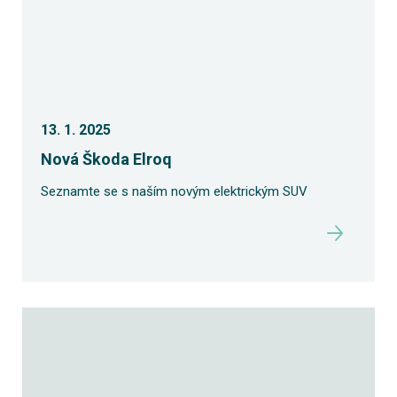
13. 1. 2025
Nová Škoda Elroq
Seznamte se s naším novým elektrickým SUV