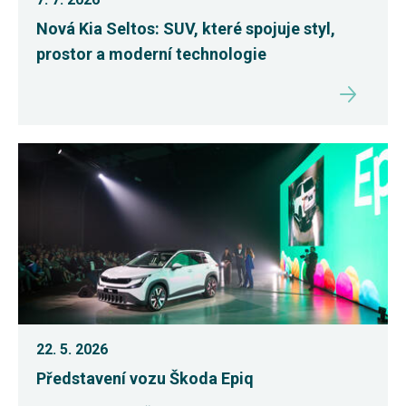
Nová Kia Seltos: SUV, které spojuje styl,
prostor a moderní technologie
22. 5. 2026
Představení vozu Škoda Epiq