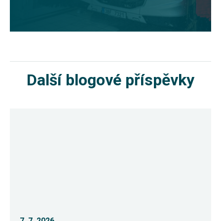
Další blogové příspěvky
7. 7. 2026