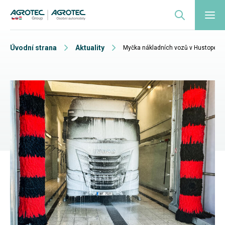
Úvodní strana
Aktuality
Myčka nákladních vozů v Hustopečích 