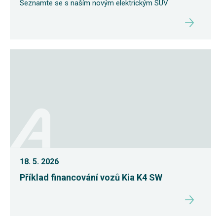
Seznamte se s naším novým elektrickým SUV
18. 5. 2026
Příklad financování vozů Kia K4 SW