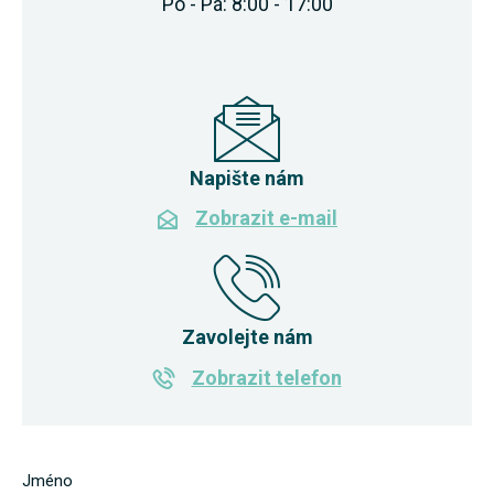
Po - Pá: 8:00 - 17:00
Napište nám
Zobrazit e-mail
Zavolejte nám
Zobrazit telefon
Jméno