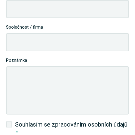
Společnost / firma
Poznámka
Souhlasím se zpracováním osobních údajů
*