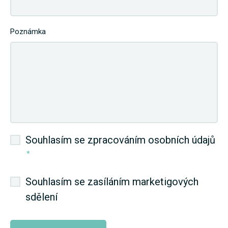
Poznámka
Souhlasím se zpracováním osobních údajů
*
Souhlasím se zasíláním marketigových
sdělení