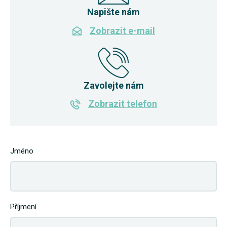
Napište nám
Zobrazit e-mail
Zavolejte nám
Zobrazit telefon
Jméno
Příjmení