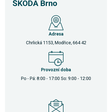
ŠKODA Brno
Adresa
Chrlická 1153, Modřice, 664 42
Provozní doba
Po - Pá: 8:00 - 17:00 So: 9:00 - 12:00