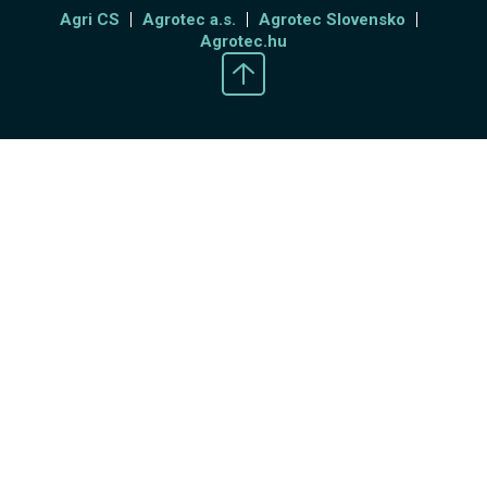
Agri CS
Agrotec a.s.
Agrotec Slovensko
Agrotec.hu