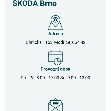
ŠKODA Brno
Adresa
Chrlická 1153, Modřice, 664 42
Provozní doba
Po - Pá: 8:00 - 17:00 So: 9:00 - 12:00