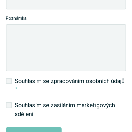
Poznámka
Souhlasím se zpracováním osobních údajů
*
Souhlasím se zasíláním marketigových
sdělení