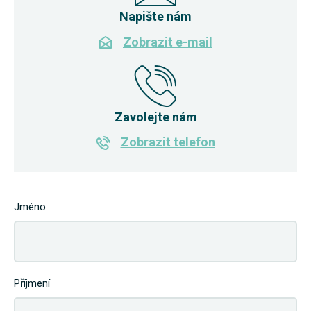
Napište nám
Zobrazit e-mail
Zavolejte nám
Zobrazit telefon
Jméno
Příjmení