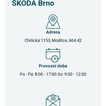
ŠKODA Brno
Adresa
Chrlická 1153, Modřice, 664 42
Provozní doba
Po - Pá: 8:00 - 17:00 So: 9:00 - 12:00