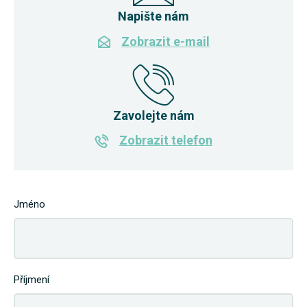
Napište nám
Zobrazit e-mail
Zavolejte nám
Zobrazit telefon
Jméno
Příjmení