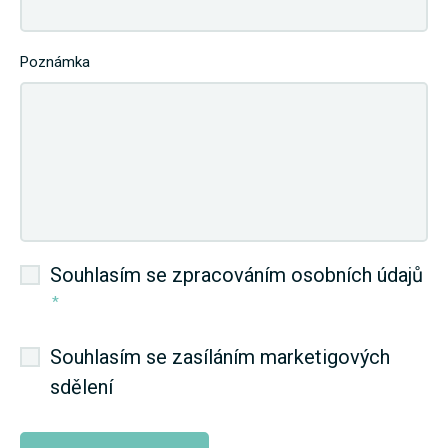
Poznámka
Souhlasím se zpracováním osobních údajů
*
Souhlasím se zasíláním marketigových
sdělení