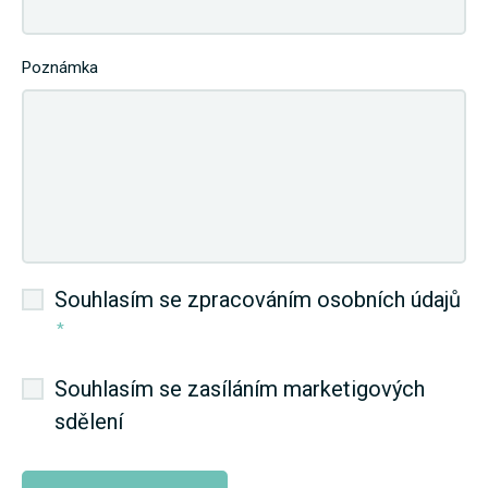
Poznámka
Souhlasím se zpracováním osobních údajů
*
Souhlasím se zasíláním marketigových
sdělení