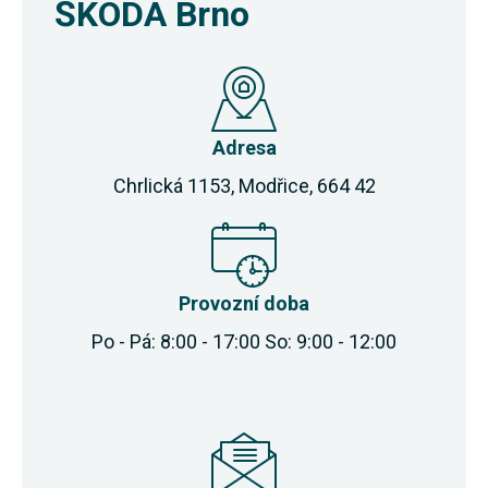
ŠKODA Brno
Adresa
Chrlická 1153, Modřice, 664 42
Provozní doba
Po - Pá: 8:00 - 17:00 So: 9:00 - 12:00