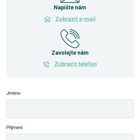
Napište nám
Zobrazit e-mail
Zavolejte nám
Zobrazit telefon
Jméno
Příjmení