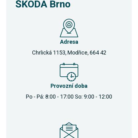
ŠKODA Brno
Adresa
Chrlická 1153, Modřice, 664 42
Provozní doba
Po - Pá: 8:00 - 17:00 So: 9:00 - 12:00