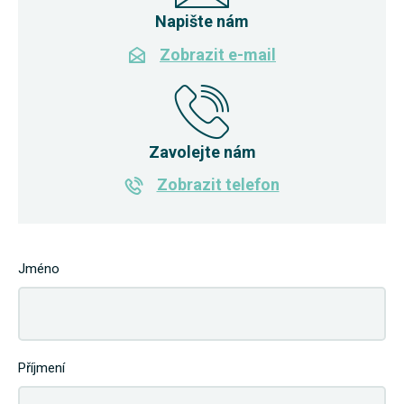
Napište nám
Zobrazit e-mail
Zavolejte nám
Zobrazit telefon
Jméno
Příjmení