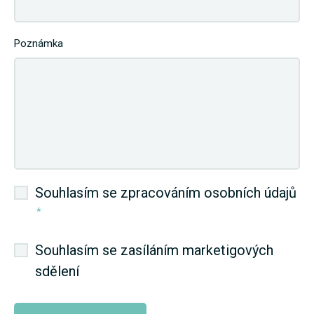
Poznámka
Souhlasím se zpracováním osobních údajů
*
Souhlasím se zasíláním marketigových
sdělení