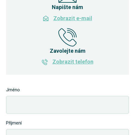
Napište nám
Zobrazit e-mail
Zavolejte nám
Zobrazit telefon
Jméno
Příjmení