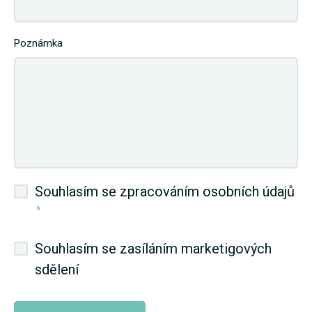
Poznámka
Souhlasím se zpracováním osobních údajů
*
Souhlasím se zasíláním marketigových
sdělení