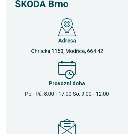
ŠKODA Brno
Adresa
Chrlická 1153, Modřice, 664 42
Provozní doba
Po - Pá: 8:00 - 17:00 So: 9:00 - 12:00