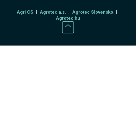
Agri CS
Agrotec a.s.
Agrotec Slovensko
Agrotec.hu