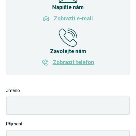
Napište nám
Zobrazit e-mail
Zavolejte nám
Zobrazit telefon
Jméno
Příjmení