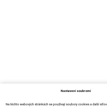
Nastavení soukromí
Na těchto webových stránkách se používají soubory cookies a další síťové