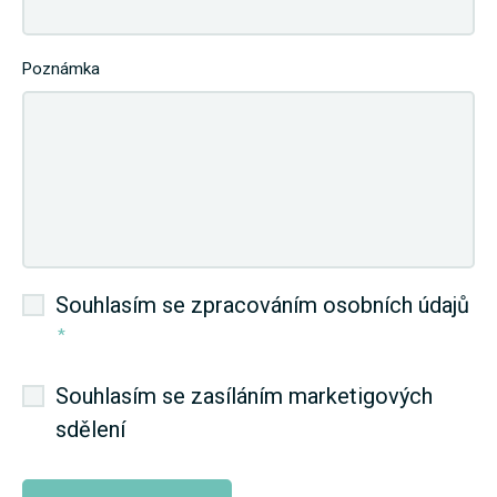
Poznámka
Souhlasím se zpracováním osobních údajů
*
Souhlasím se zasíláním marketigových
sdělení