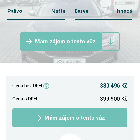
Nafta
hnědá
Palivo
Barva
Mám zájem o tento vůz
330 496 Kč
Cena bez DPH
399 900 Kč
Cena s DPH
Mám zájem o tento vůz