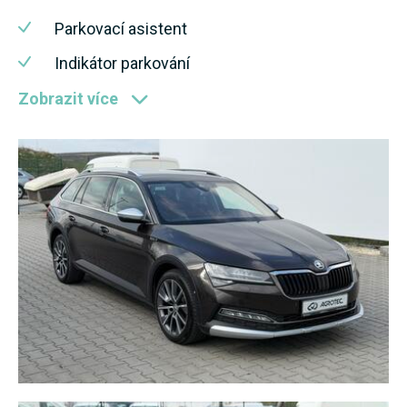
Parkovací asistent
Indikátor parkování
Zobrazit více