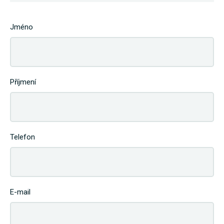
Jméno
Příjmení
Telefon
E-mail