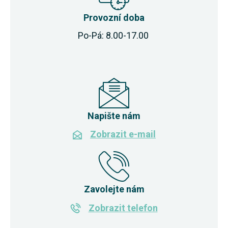
Provozní doba
Po-Pá: 8.00-17.00
Napište nám
Zobrazit e-mail
Zavolejte nám
Zobrazit telefon