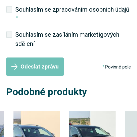
Souhlasím se zpracováním osobních údajů
*
Souhlasím se zasíláním marketigových
sdělení
Odeslat zprávu
Povinné pole
Podobné produkty