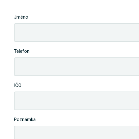
Jméno
Telefon
IČO
Poznámka