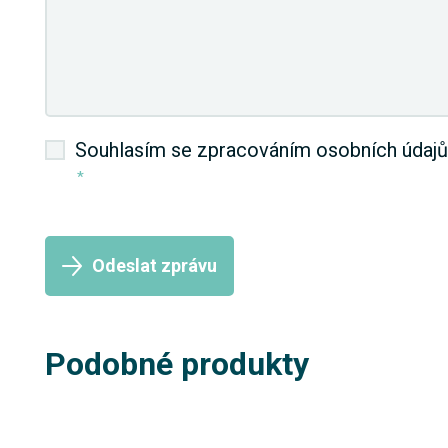
Souhlasím se zpracováním osobních údajů
*
Odeslat zprávu
Podobné produkty