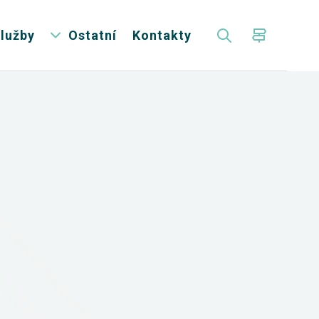
lužby
Ostatní
Kontakty