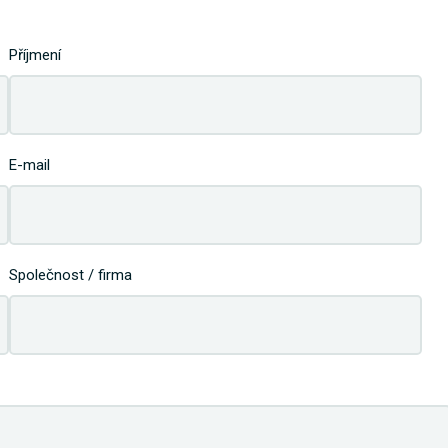
Příjmení
E-mail
Společnost / firma