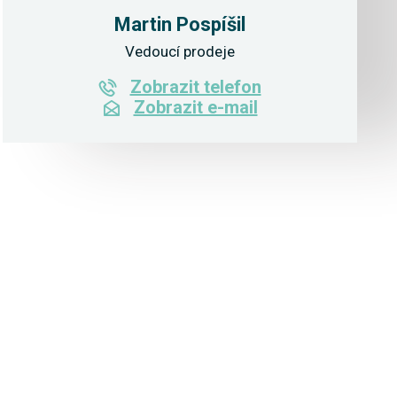
Martin Pospíšil
Vedoucí prodeje
Zobrazit telefon
Zobrazit e-mail