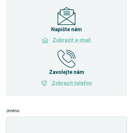
Napište nám
Zobrazit e-mail
Zavolejte nám
Zobrazit telefon
Jméno