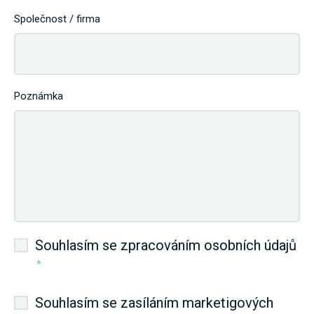
Společnost / firma
Poznámka
Souhlasím se zpracováním osobních údajů
*
Souhlasím se zasíláním marketigových