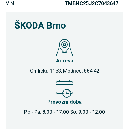
VIN
TMBNC25J2C7043647
ŠKODA Brno
Adresa
Chrlická 1153, Modřice, 664 42
Provozní doba
Po - Pá: 8:00 - 17:00 So: 9:00 - 12:00