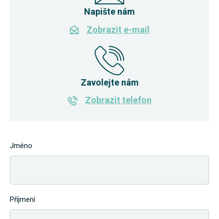
Napište nám
Zobrazit e-mail
Zavolejte nám
Zobrazit telefon
Jméno
Příjmení