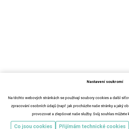
Nastavení soukromí
Na těchto webových stránkách se používají soubory cookies a další síťové
zpracování osobních údajů (např. jak procházíte naše stránky a jaký o
provozovat a zlepšovat naše služby. Svůj souhlas můžete 
Co jsou cookies
Přijímám technické cookies