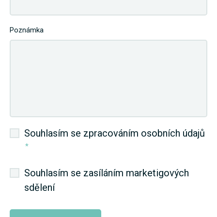
Poznámka
Souhlasím se zpracováním osobních údajů
*
Souhlasím se zasíláním marketigových
sdělení