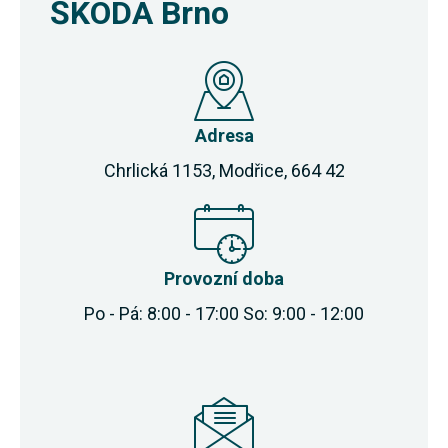
ŠKODA Brno
Adresa
Chrlická 1153, Modřice, 664 42
Provozní doba
Po - Pá: 8:00 - 17:00 So: 9:00 - 12:00