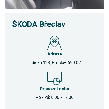
ŠKODA Břeclav
Adresa
Lidická 123, Břeclav, 690 02
Provozní doba
Po - Pá: 8:00 - 17:00