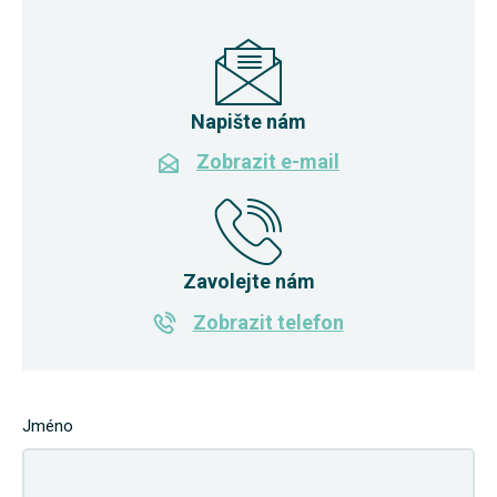
Napište nám
Zobrazit e-mail
Zavolejte nám
Zobrazit telefon
Jméno