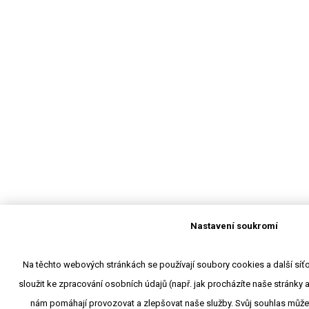
Nastavení soukromí
Na těchto webových stránkách se používají soubory cookies a další síťov
sloužit ke zpracování osobních údajů (např. jak procházíte naše stránky 
nám pomáhají provozovat a zlepšovat naše služby. Svůj souhlas může