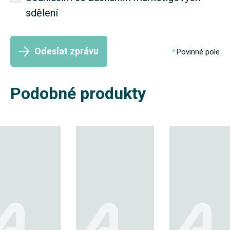
sdělení
Odeslat zprávu
Povinné pole
Podobné produkty