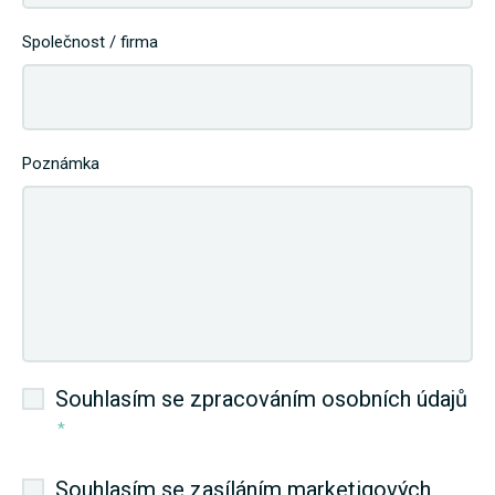
Společnost / firma
Poznámka
Souhlasím se zpracováním osobních údajů
*
Souhlasím se zasíláním marketigových