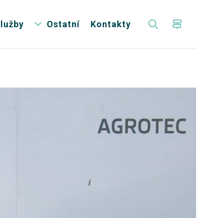
lužby
Ostatní
Kontakty