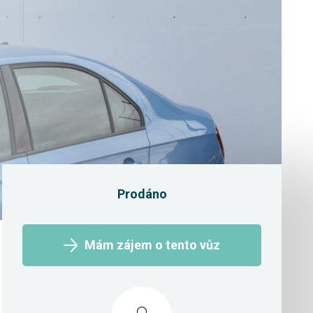
Prodáno
Mám zájem o tento vůz