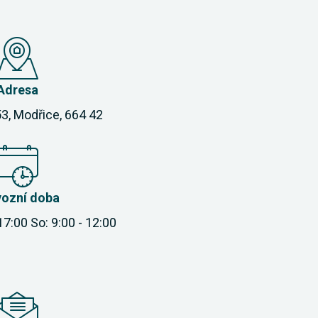
Adresa
3, Modřice, 664 42
vozní doba
 17:00 So: 9:00 - 12:00