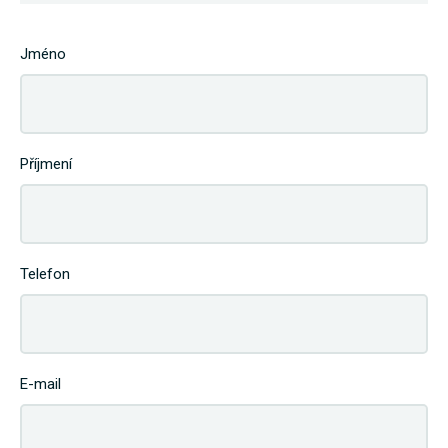
Jméno
Příjmení
Telefon
E-mail