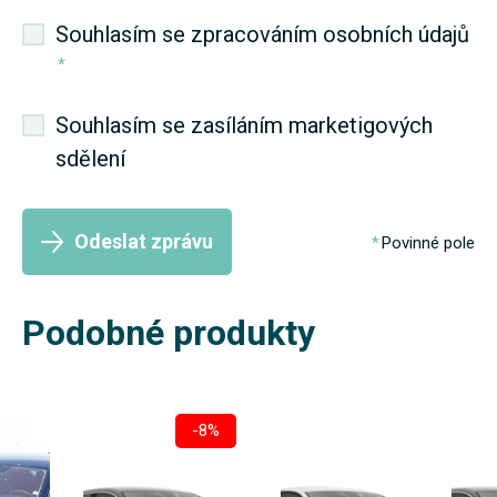
Souhlasím se zpracováním osobních údajů
*
Souhlasím se zasíláním marketigových
sdělení
Odeslat zprávu
Povinné pole
Podobné produkty
-8%