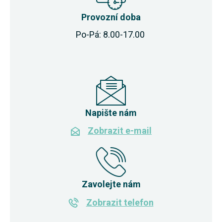
Provozní doba
Po-Pá: 8.00-17.00
Napište nám
Zobrazit e-mail
Zavolejte nám
Zobrazit telefon