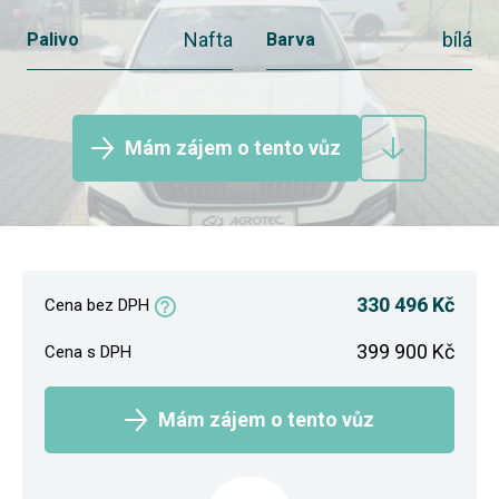
Nafta
bílá
Palivo
Barva
Mám zájem o tento vůz
330 496 Kč
Cena bez DPH
399 900 Kč
Cena s DPH
Mám zájem o tento vůz