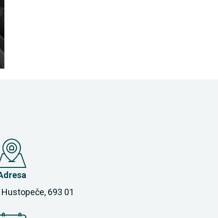
Adresa
 Hustopeče, 693 01