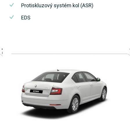
Protiskluzový systém kol (ASR)
EDS