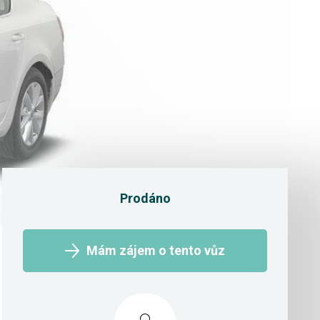
Prodáno
Mám zájem o tento vůz