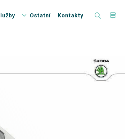
lužby
Ostatní
Kontakty