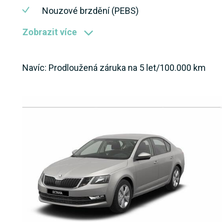
Nouzové brzdění (PEBS)
Zobrazit více
Navíc: Prodloužená záruka na 5 let/100.000 km