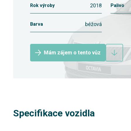
2018
Rok výroby
Palivo
béžová
Barva
Mám zájem o tento vůz
Specifikace vozidla