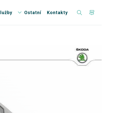
lužby
Ostatní
Kontakty