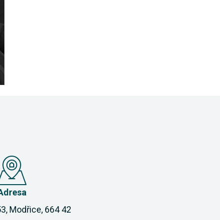
Adresa
3, Modřice, 664 42