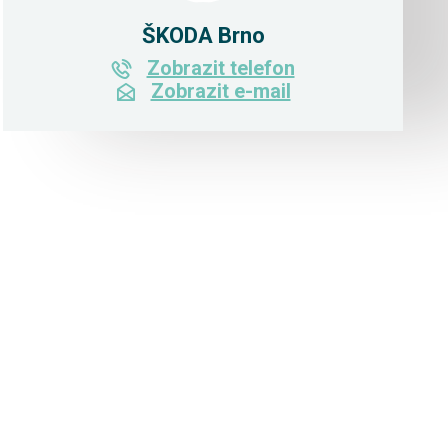
ŠKODA Brno
Zobrazit telefon
Zobrazit e-mail