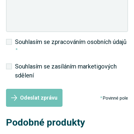
Souhlasím se zpracováním osobních údajů
*
Souhlasím se zasíláním marketigových
sdělení
Odeslat zprávu
Povinné pole
Podobné produkty