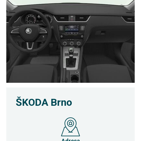
ŠKODA Brno
Adresa