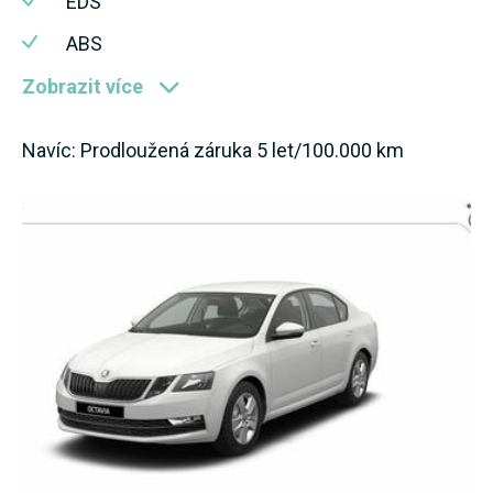
EDS
ABS
Zobrazit více
Navíc: Prodloužená záruka 5 let/100.000 km