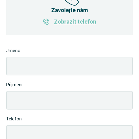
Zavolejte nám
Zobrazit telefon
Jméno
Příjmení
Telefon