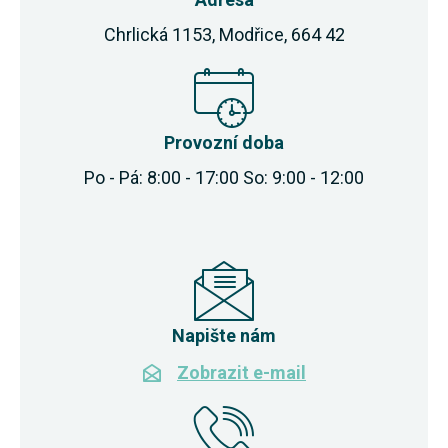
Chrlická 1153, Modřice, 664 42
Provozní doba
Po - Pá: 8:00 - 17:00 So: 9:00 - 12:00
Napište nám
Zobrazit e-mail