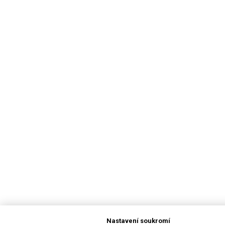
Nastavení soukromí