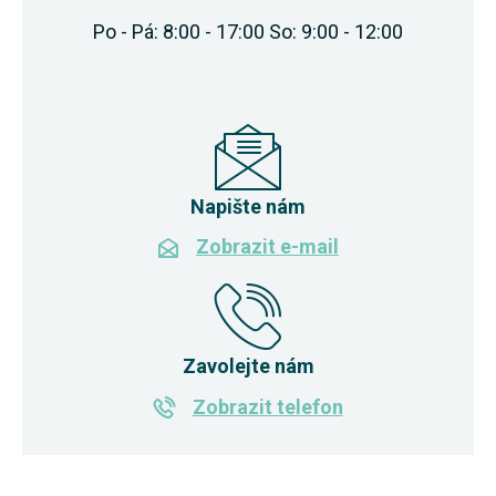
Po - Pá: 8:00 - 17:00 So: 9:00 - 12:00
Napište nám
Zobrazit e-mail
Zavolejte nám
Zobrazit telefon