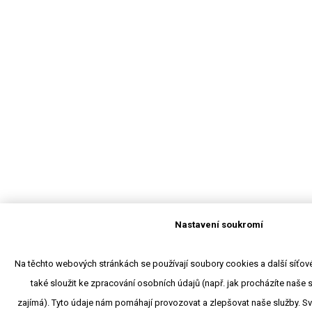
Nastavení soukromí
Na těchto webových stránkách se používají soubory cookies a další síťové
také sloužit ke zpracování osobních údajů (např. jak procházíte naše 
zajímá). Tyto údaje nám pomáhají provozovat a zlepšovat naše služby. S