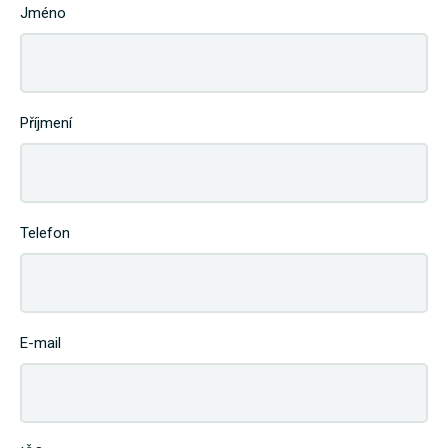
Jméno
Příjmení
Telefon
E-mail