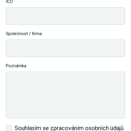
IČO
Společnost / firma
Poznámka
Souhlasím se zpracováním osobních údajů