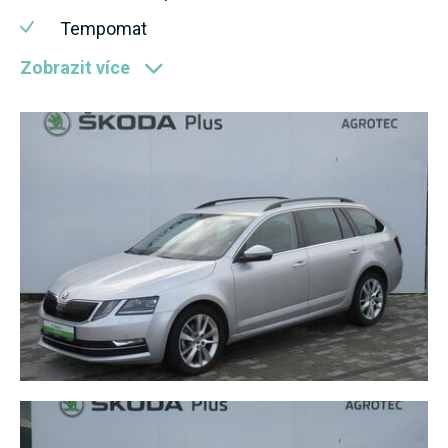
Tempomat
Zobrazit více