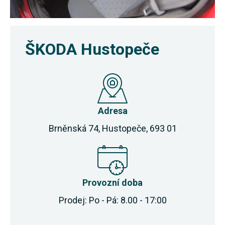
ŠKODA Hustopeče
Adresa
Brněnská 74, Hustopeče, 693 01
Provozní doba
Prodej: Po - Pá: 8.00 - 17:00