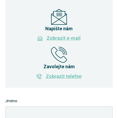
Napište nám
Zobrazit e-mail
Zavolejte nám
Zobrazit telefon
Jméno