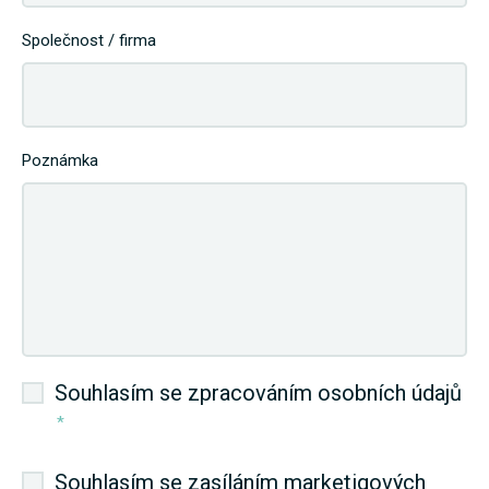
Společnost / firma
Poznámka
Souhlasím se zpracováním osobních údajů
*
Souhlasím se zasíláním marketigových