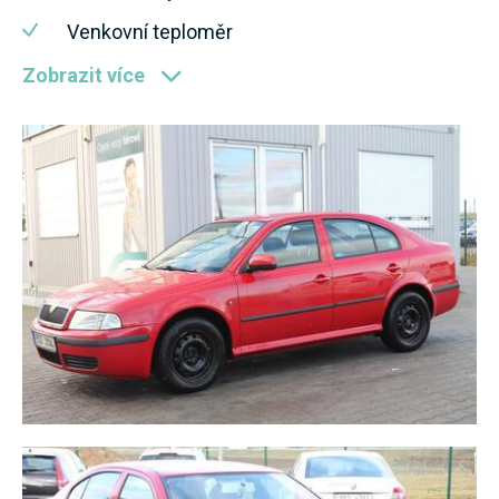
Venkovní teploměr
Zobrazit více