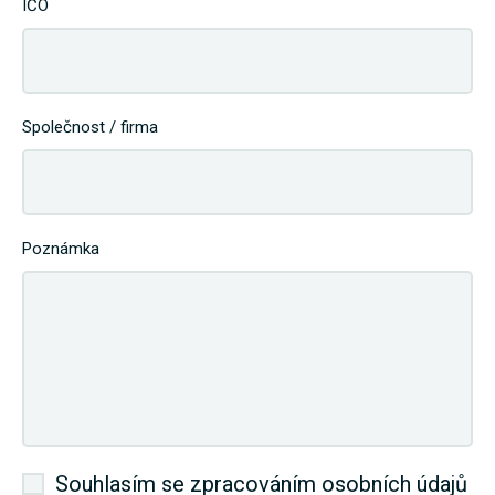
IČO
Společnost / firma
Poznámka
Souhlasím se zpracováním osobních údajů