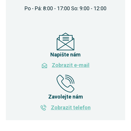
Po - Pá: 8:00 - 17:00 So: 9:00 - 12:00
Napište nám
Zobrazit e-mail
Zavolejte nám
Zobrazit telefon