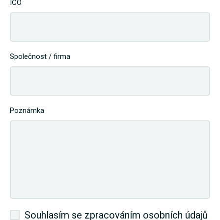
IČO
Společnost / firma
Poznámka
Souhlasím se zpracováním osobních údajů