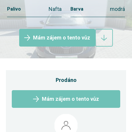
Nafta
modrá
Palivo
Barva
Mám zájem o tento vůz
Prodáno
Mám zájem o tento vůz