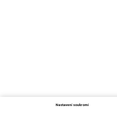
Nastavení soukromí