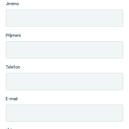
Jméno
Příjmení
Telefon
E-mail