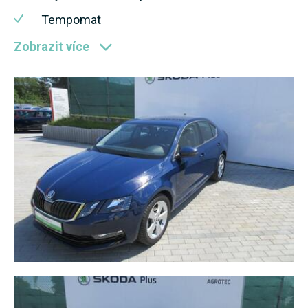
Tempomat
Zobrazit více