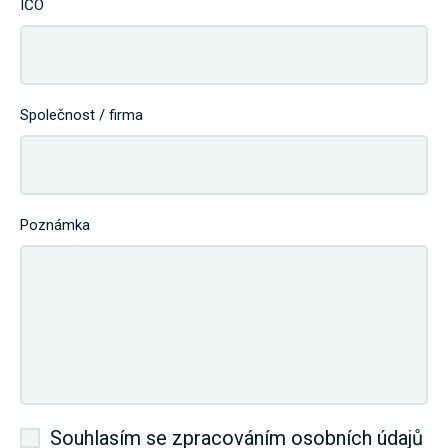
IČO
Společnost / firma
Poznámka
Souhlasím se zpracováním osobních údajů