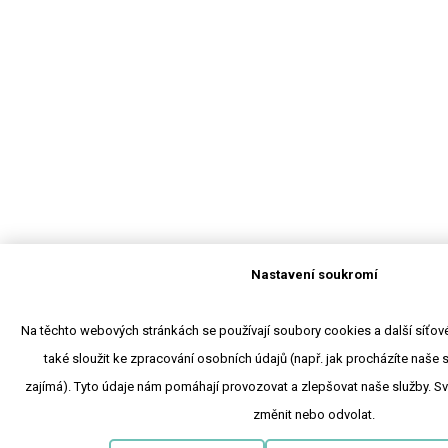
Nastavení soukromí
Na těchto webových stránkách se používají soubory cookies a další síťové
také sloužit ke zpracování osobních údajů (např. jak procházíte naše 
zajímá). Tyto údaje nám pomáhají provozovat a zlepšovat naše služby. S
změnit nebo odvolat.