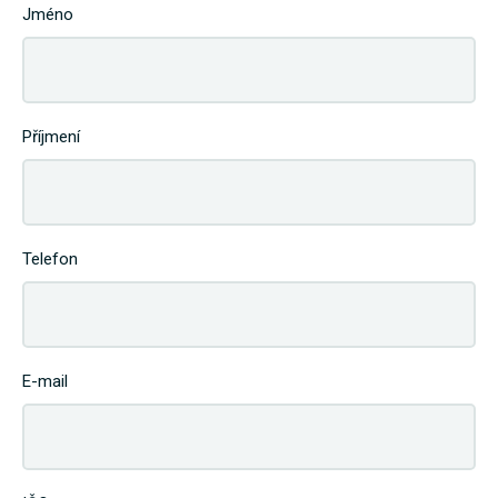
Jméno
Příjmení
Telefon
E-mail