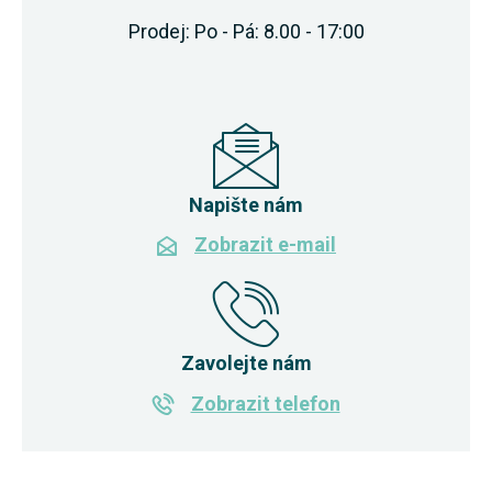
Prodej: Po - Pá: 8.00 - 17:00
Napište nám
Zobrazit e-mail
Zavolejte nám
Zobrazit telefon