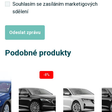
Souhlasím se zasíláním marketigových
sdělení
Podobné produkty
-8%