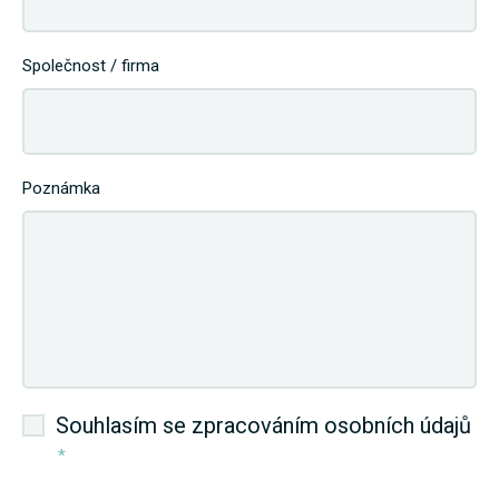
Společnost / firma
Poznámka
Souhlasím se zpracováním osobních údajů
*