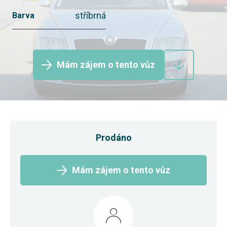
stříbrná
Barva
Mám zájem o tento vůz
Prodáno
Mám zájem o tento vůz