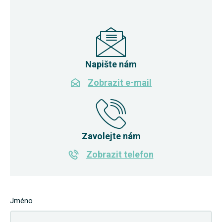
Napište nám
Zobrazit e-mail
Zavolejte nám
Zobrazit telefon
Jméno