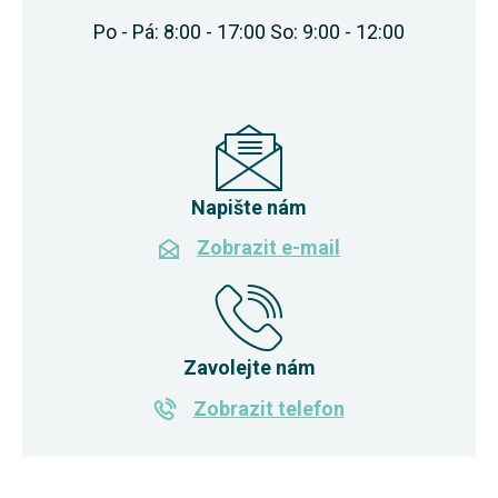
Po - Pá: 8:00 - 17:00 So: 9:00 - 12:00
Napište nám
Zobrazit e-mail
Zavolejte nám
Zobrazit telefon