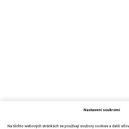
Nastavení soukromí
Na těchto webových stránkách se používají soubory cookies a další síťové