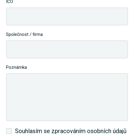
IČO
Společnost / firma
Poznámka
Souhlasím se zpracováním osobních údajů