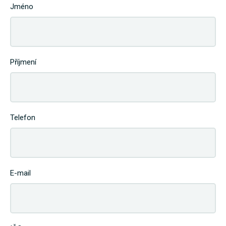
Jméno
Příjmení
Telefon
E-mail