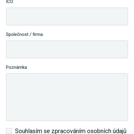
IČO
Společnost / firma
Poznámka
Souhlasím se zpracováním osobních údajů