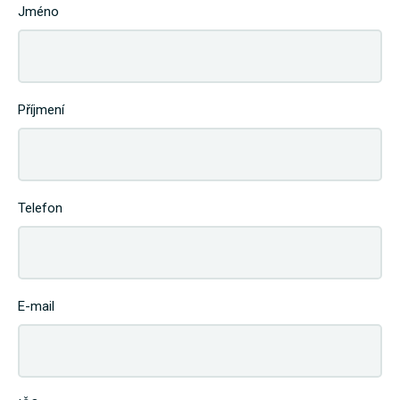
Jméno
Příjmení
Telefon
E-mail