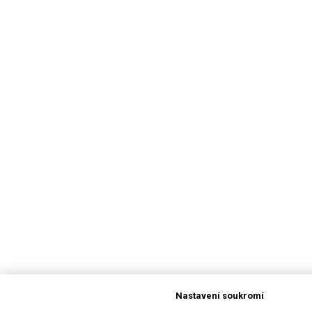
Nastavení soukromí