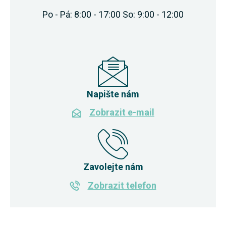
Po - Pá: 8:00 - 17:00 So: 9:00 - 12:00
Napište nám
Zobrazit e-mail
Zavolejte nám
Zobrazit telefon