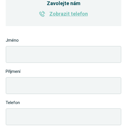
Zavolejte nám
Zobrazit telefon
Jméno
Příjmení
Telefon