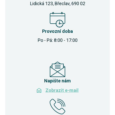
Lidická 123, Břeclav, 690 02
Provozní doba
Po - Pá: 8:00 - 17:00
Napište nám
Zobrazit e-mail