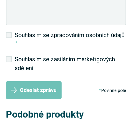
Souhlasím se zpracováním osobních údajů
*
Souhlasím se zasíláním marketigových
sdělení
Odeslat zprávu
Povinné pole
Podobné produkty