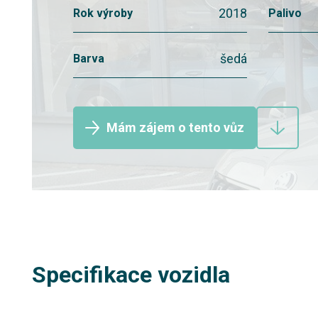
2018
Rok výroby
Palivo
šedá
Barva
Mám zájem o tento vůz
Specifikace vozidla