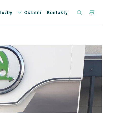
lužby
Ostatní
Kontakty