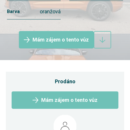
oranžová
Barva
Mám zájem o tento vůz
Prodáno
Mám zájem o tento vůz