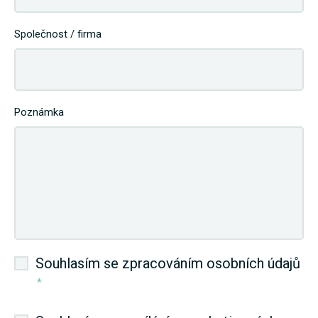
Společnost / firma
Poznámka
Souhlasím se zpracováním osobních údajů
*