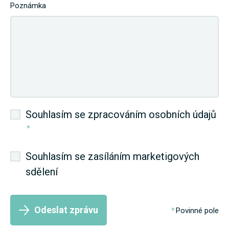
Poznámka
Souhlasím se zpracováním osobních údajů
*
Souhlasím se zasíláním marketigových
sdělení
Odeslat zprávu
Povinné pole