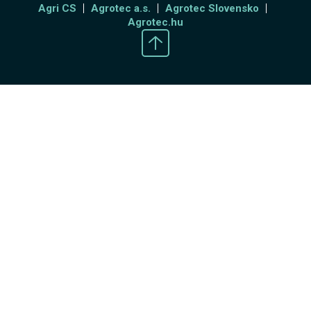
Agri CS
Agrotec a.s.
Agrotec Slovensko
Agrotec.hu