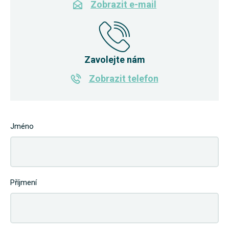
Zobrazit e-mail
Zavolejte nám
Zobrazit telefon
Jméno
Příjmení