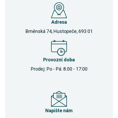
Adresa
Brněnská 74, Hustopeče, 693 01
Provozní doba
Prodej: Po - Pá: 8.00 - 17:00
Napište nám