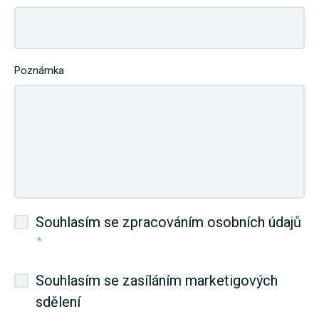
Poznámka
Souhlasím se zpracováním osobních údajů
*
Souhlasím se zasíláním marketigových
sdělení