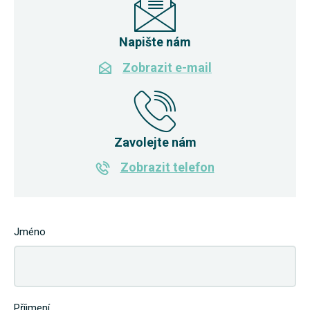
Napište nám
Zobrazit e-mail
Zavolejte nám
Zobrazit telefon
Jméno
Příjmení