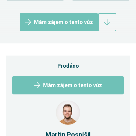
Mám zájem o tento vůz
Prodáno
Mám zájem o tento vůz
Martin Pospíšil