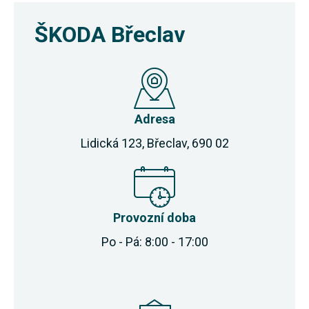
ŠKODA Břeclav
Adresa
Lidická 123, Břeclav, 690 02
Provozní doba
Po - Pá: 8:00 - 17:00