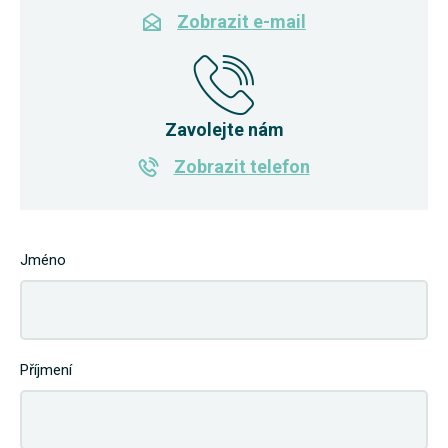
Zobrazit e-mail
Zavolejte nám
Zobrazit telefon
Jméno
Příjmení