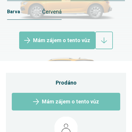
Červená
Barva
Mám zájem o tento vůz
Prodáno
Mám zájem o tento vůz