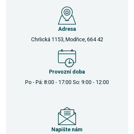
Adresa
Chrlická 1153, Modřice, 664 42
Provozní doba
Po - Pá: 8:00 - 17:00 So: 9:00 - 12:00
Napište nám