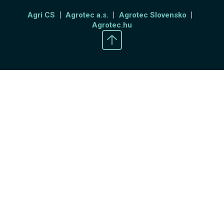
Agri CS
Agrotec a.s.
Agrotec Slovensko
Agrotec.hu