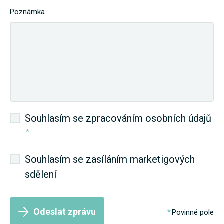
Poznámka
Souhlasím se zpracováním osobních údajů
*
Souhlasím se zasíláním marketigových
sdělení
Odeslat zprávu
Povinné pole