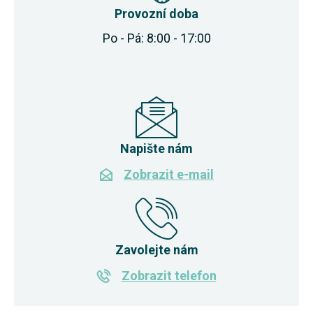
Provozní doba
Po - Pá: 8:00 - 17:00
Napište nám
Zobrazit e-mail
Zavolejte nám
Zobrazit telefon