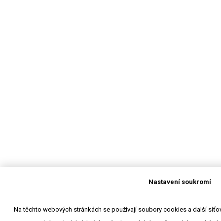
Nastavení soukromí
Na těchto webových stránkách se používají soubory cookies a další síťové