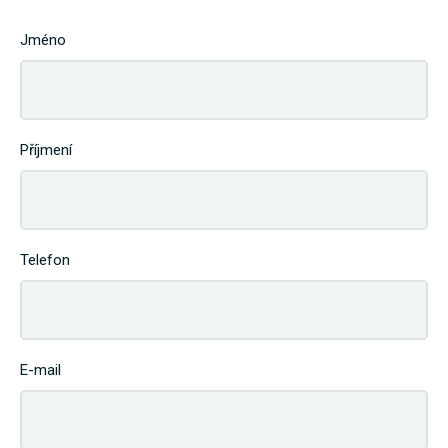
Jméno
Příjmení
Telefon
E-mail