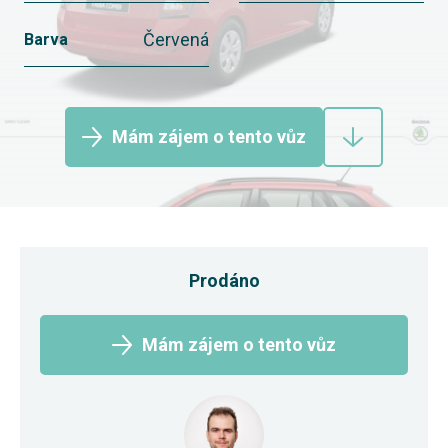
Červená
Barva
Mám zájem o tento vůz
Prodáno
Mám zájem o tento vůz