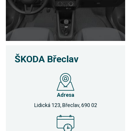
ŠKODA Břeclav
Adresa
Lidická 123, Břeclav, 690 02