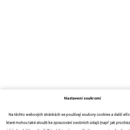
Nastavení soukromí
Na těchto webových stránkách se používají soubory cookies a další síťové
které mohou také sloužit ke zpracování osobních údajů (např. jak procház