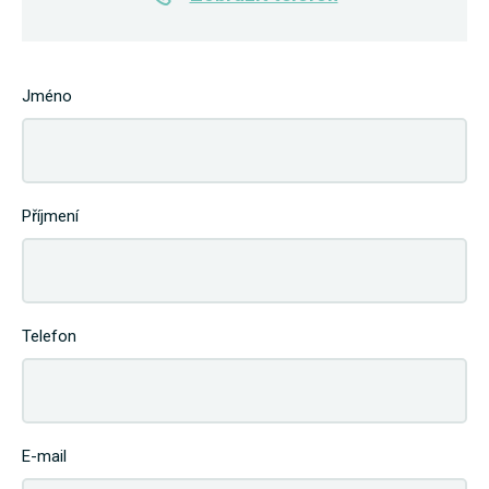
Jméno
Příjmení
Telefon
E-mail