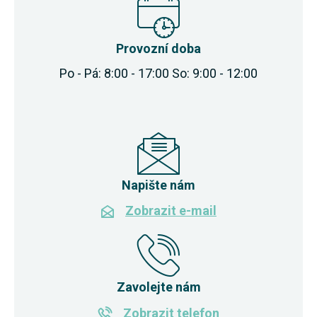
Provozní doba
Po - Pá: 8:00 - 17:00 So: 9:00 - 12:00
Napište nám
Zobrazit e-mail
Zavolejte nám
Zobrazit telefon