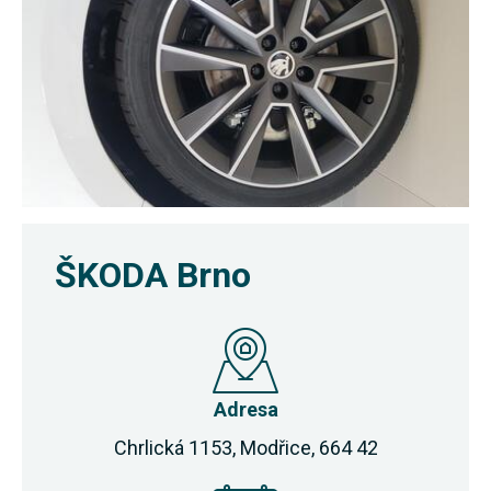
ŠKODA Brno
Adresa
Chrlická 1153, Modřice, 664 42