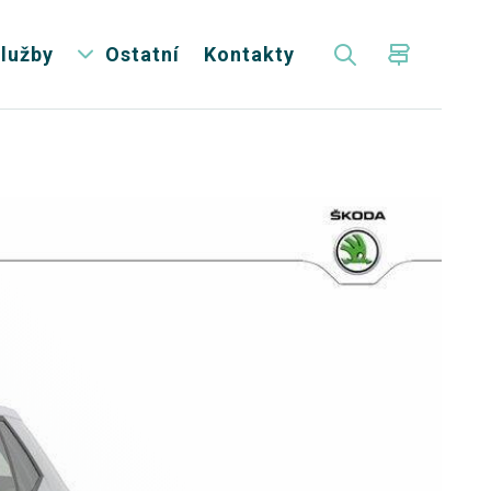
lužby
Ostatní
Kontakty