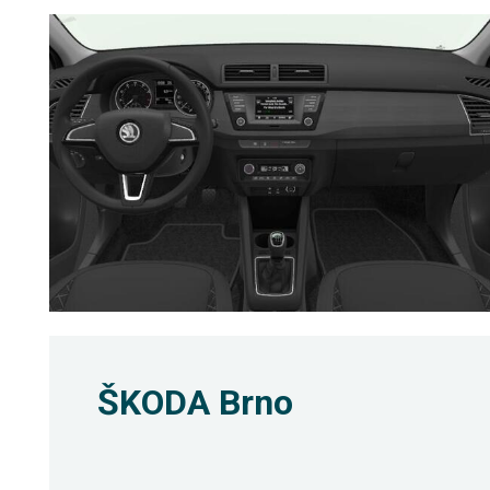
ŠKODA Brno