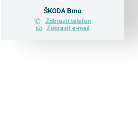
ŠKODA Brno
Zobrazit telefon
Zobrazit e-mail