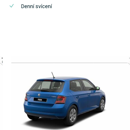
Denní svícení