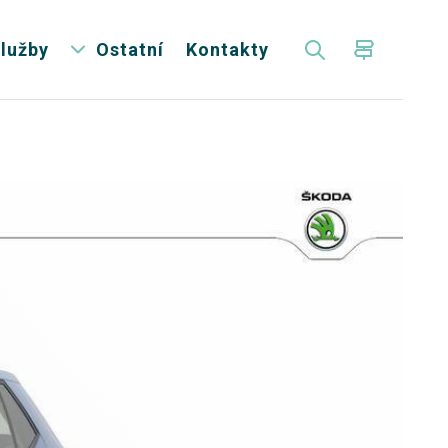
lužby
Ostatní
Kontakty