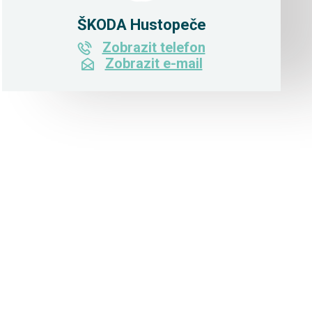
ŠKODA Hustopeče
Zobrazit telefon
Zobrazit e-mail