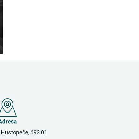
Adresa
 Hustopeče, 693 01