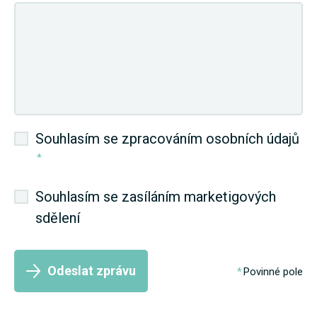
Souhlasím se zpracováním osobních údajů
*
Souhlasím se zasíláním marketigových
sdělení
Odeslat zprávu
Povinné pole