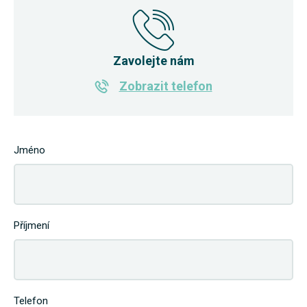
Zavolejte nám
Zobrazit telefon
Jméno
Příjmení
Telefon