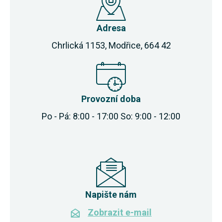
Adresa
Chrlická 1153, Modřice, 664 42
Provozní doba
Po - Pá: 8:00 - 17:00 So: 9:00 - 12:00
Napište nám
Zobrazit e-mail