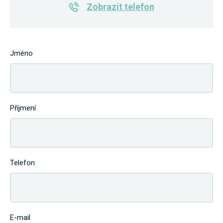
Zobrazit telefon
Jméno
Příjmení
Telefon
E-mail