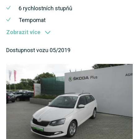
6 rychlostních stupňů
Tempomat
Zobrazit více
Dostupnost vozu 05/2019