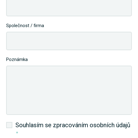
Společnost / firma
Poznámka
Souhlasím se zpracováním osobních údajů
*