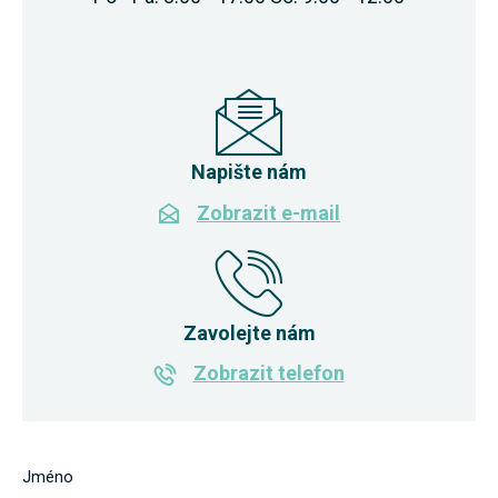
Napište nám
Zobrazit e-mail
Zavolejte nám
Zobrazit telefon
Jméno