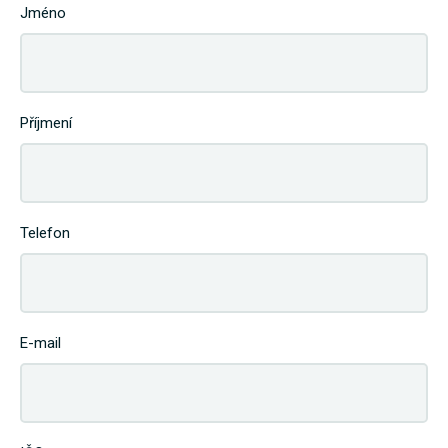
Jméno
Příjmení
Telefon
E-mail