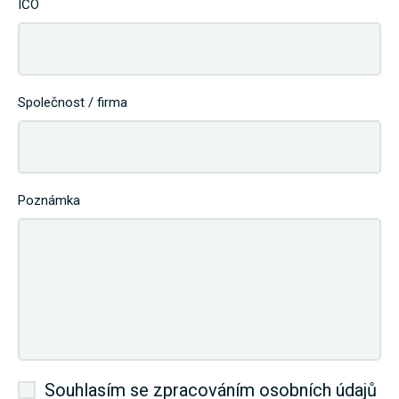
IČO
Společnost / firma
Poznámka
Souhlasím se zpracováním osobních údajů