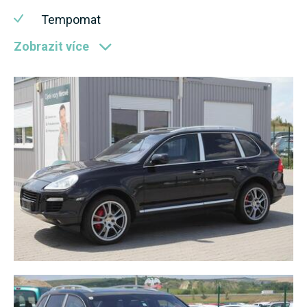
Tempomat
Zobrazit více