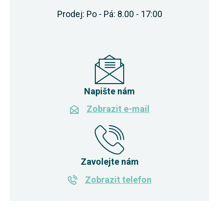
Prodej: Po - Pá: 8.00 - 17:00
Napište nám
Zobrazit e-mail
Zavolejte nám
Zobrazit telefon