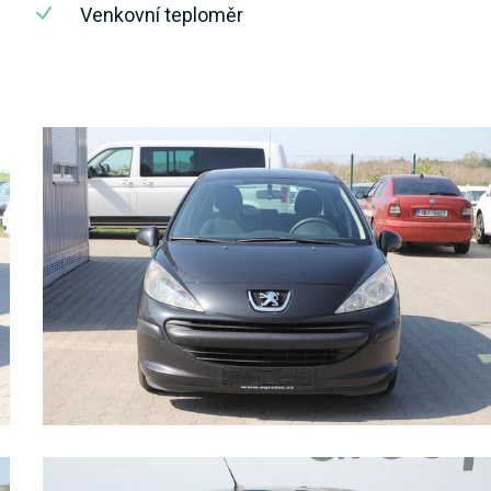
Venkovní teploměr