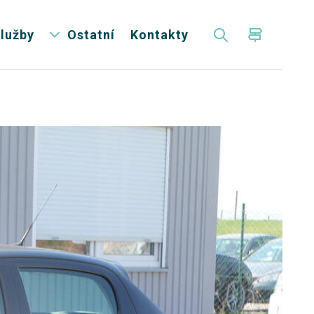
lužby
Ostatní
Kontakty