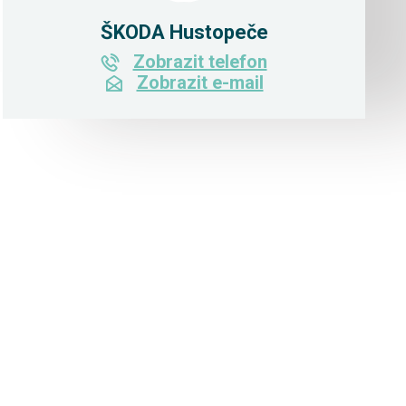
ŠKODA Hustopeče
Zobrazit telefon
Zobrazit e-mail