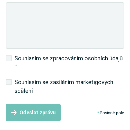
Souhlasím se zpracováním osobních údajů
*
Souhlasím se zasíláním marketigových
sdělení
Odeslat zprávu
Povinné pole