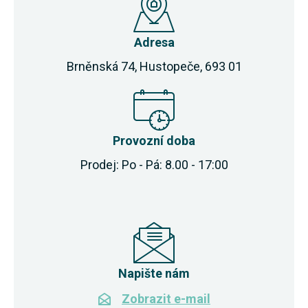
Adresa
Brněnská 74, Hustopeče, 693 01
Provozní doba
Prodej: Po - Pá: 8.00 - 17:00
Napište nám
Zobrazit e-mail