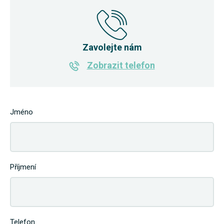
Zavolejte nám
Zobrazit telefon
Jméno
Příjmení
Telefon