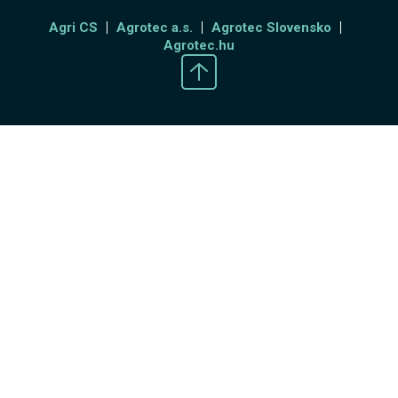
Agri CS
Agrotec a.s.
Agrotec Slovensko
Agrotec.hu