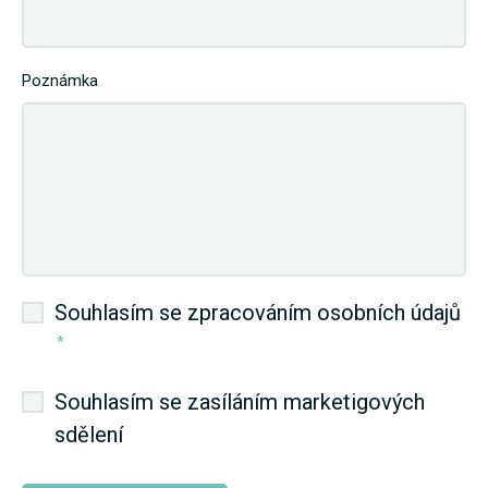
Poznámka
Souhlasím se zpracováním osobních údajů
*
Souhlasím se zasíláním marketigových
sdělení