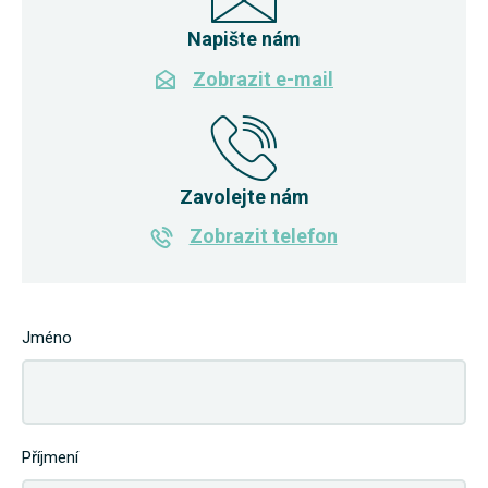
Napište nám
Zobrazit e-mail
Zavolejte nám
Zobrazit telefon
Jméno
Příjmení