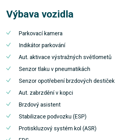
Výbava vozidla
Parkovací kamera
Indikátor parkování
Aut. aktivace výstražných světlometů
Senzor tlaku v pneumatikách
Senzor opotřebení brzdových destiček
Aut. zabrzdění v kopci
Brzdový asistent
Stabilizace podvozku (ESP)
Protiskluzový systém kol (ASR)