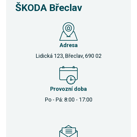
ŠKODA Břeclav
Adresa
Lidická 123, Břeclav, 690 02
Provozní doba
Po - Pá: 8:00 - 17:00