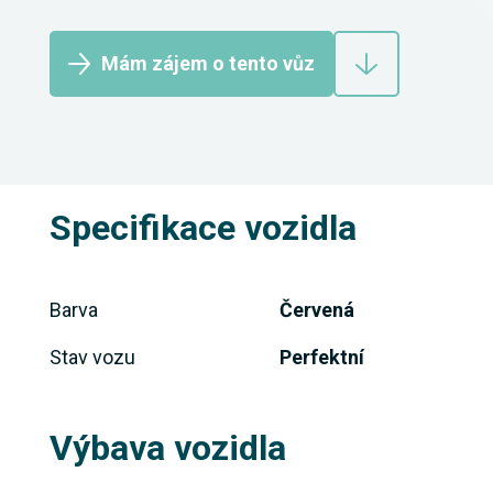
Mám zájem o tento vůz
Specifikace vozidla
Barva
Červená
Stav vozu
Perfektní
Výbava vozidla