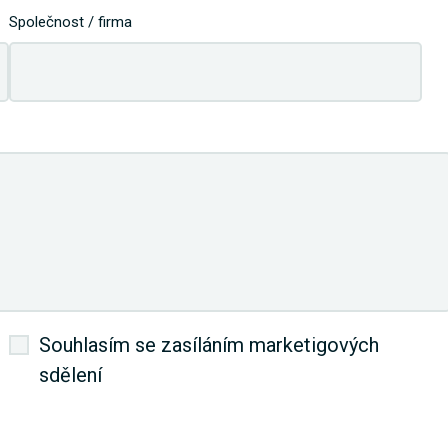
Společnost / firma
Souhlasím se zasíláním marketigových
sdělení