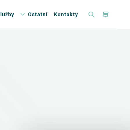
lužby
Ostatní
Kontakty