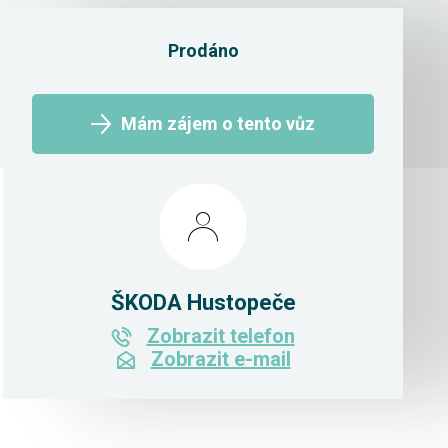
Prodáno
Mám zájem o tento vůz
ŠKODA Hustopeče
Zobrazit telefon
Zobrazit e-mail