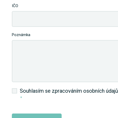
IČO
Poznámka
Souhlasím se zpracováním osobních údajů
*