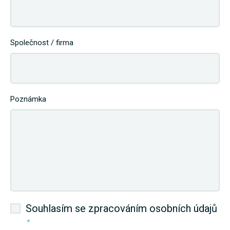
Společnost / firma
Poznámka
Souhlasím se zpracováním osobních údajů
*