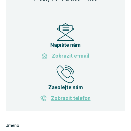
Napište nám
Zobrazit e-mail
Zavolejte nám
Zobrazit telefon
Jméno