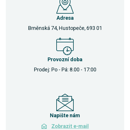
Adresa
Brněnská 74, Hustopeče, 693 01
Provozní doba
Prodej: Po - Pá: 8.00 - 17:00
Napište nám
Zobrazit e-mail