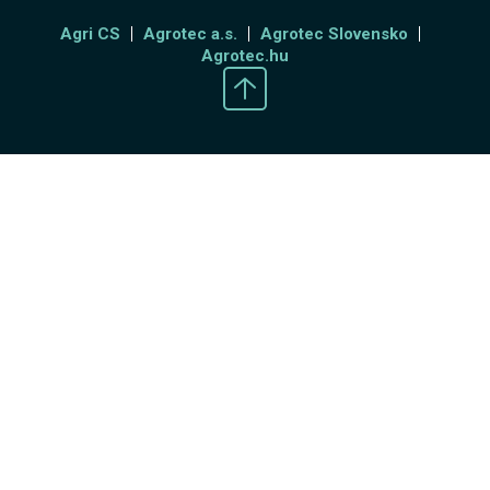
Agri CS
Agrotec a.s.
Agrotec Slovensko
Agrotec.hu