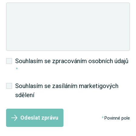
Souhlasím se zpracováním osobních údajů
*
Souhlasím se zasíláním marketigových
sdělení
Odeslat zprávu
Povinné pole