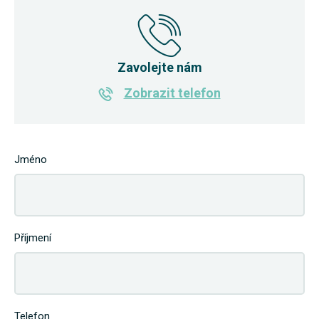
Zavolejte nám
Zobrazit telefon
Jméno
Příjmení
Telefon