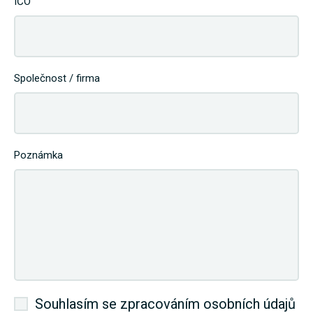
IČO
Společnost / firma
Poznámka
Souhlasím se zpracováním osobních údajů