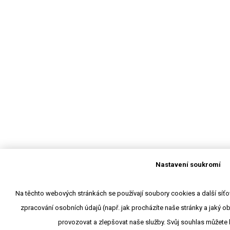
Nastavení soukromí
Na těchto webových stránkách se používají soubory cookies a další síťové
zpracování osobních údajů (např. jak procházíte naše stránky a jaký 
provozovat a zlepšovat naše služby. Svůj souhlas můžete 