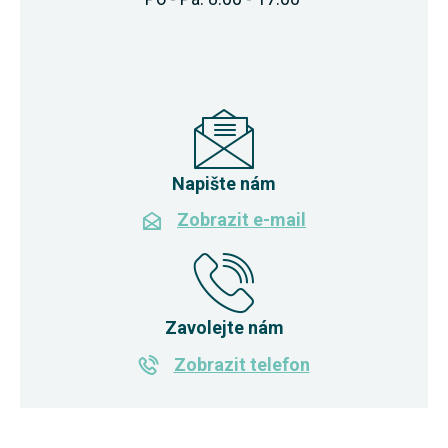
Napište nám
Zobrazit e-mail
Zavolejte nám
Zobrazit telefon