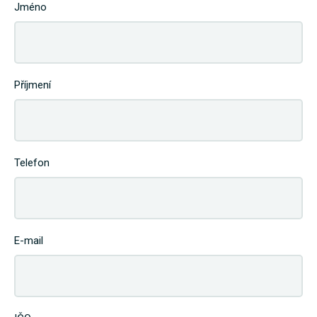
Jméno
Příjmení
Telefon
E-mail